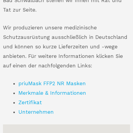
Bad Schwalbach stehen wir Ihnen mit Rat und
Tat zur Seite.
Wir produzieren unsere medizinische
Schutzausrüstung ausschließlich in Deutschland
und können so kurze Lieferzeiten und -wege
anbieten. Für weitere Informationen klicken Sie
auf einen der nachfolgenden Links:
priuMask FFP2 NR Masken
Merkmale & Informationen
Zertifikat
Unternehmen