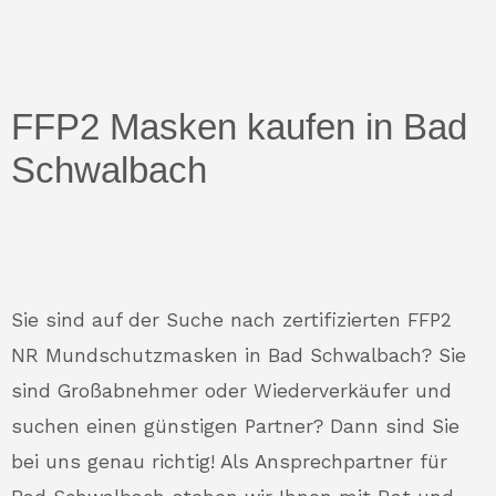
FFP2 Masken kaufen in Bad
Schwalbach
Sie sind auf der Suche nach zertifizierten FFP2
NR Mundschutzmasken in Bad Schwalbach? Sie
sind Großabnehmer oder Wiederverkäufer und
suchen einen günstigen Partner? Dann sind Sie
bei uns genau richtig! Als Ansprechpartner für