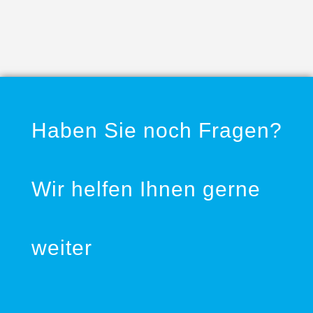
Haben Sie noch Fragen?
Wir helfen Ihnen gerne
weiter