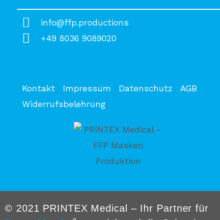
info@ffp.productions
+49 8036 9089020
Kontakt
Impressum
Datenschutz
AGB
Widerrufsbelehrung
© 2021 PRINTEX Medical – Ihr Partner für