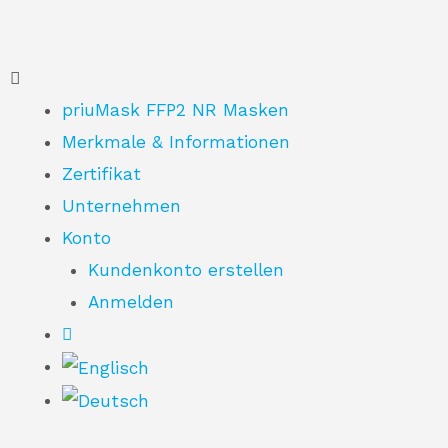
priuMask FFP2 NR Masken
Merkmale & Informationen
Zertifikat
Unternehmen
Konto
Kundenkonto erstellen
Anmelden