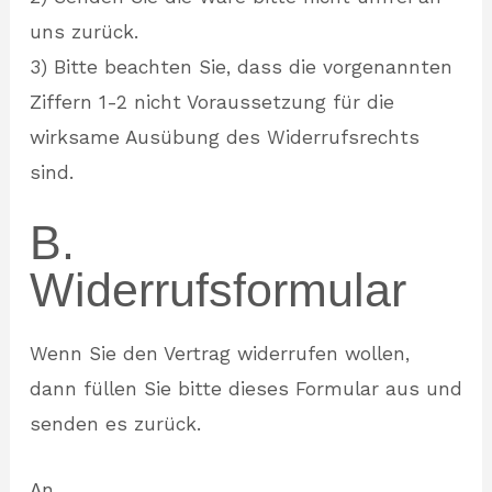
uns zurück.
3) Bitte beachten Sie, dass die vorgenannten
Ziffern 1-2 nicht Voraussetzung für die
wirksame Ausübung des Widerrufsrechts
sind.
B.
Widerrufsformular
Wenn Sie den Vertrag widerrufen wollen,
dann füllen Sie bitte dieses Formular aus und
senden es zurück.
An