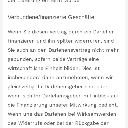
der Lieferung entfernt wurde.
Verbundene/finanzierte Geschäfte
Wenn Sie diesen Vertrag durch ein Darlehen
finanzieren und ihn später widerrufen, sind
Sie auch an den Darlehensvertrag nicht mehr
gebunden, sofern beide Verträge eine
wirtschaftliche Einheit bilden. Dies ist
insbesondere dann anzunehmen, wenn wir
gleichzeitig Ihr Darlehensgeber sind oder
wenn sich Ihr Darlehensgeber im Hinblick auf
die Finanzierung unserer Mitwirkung bedient.
Wenn uns das Darlehen bei Wirksamwerden
des Widerrufs oder bei der Rückgabe der