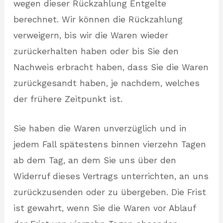
wegen dieser Rückzahlung Entgelte
berechnet. Wir können die Rückzahlung
verweigern, bis wir die Waren wieder
zurückerhalten haben oder bis Sie den
Nachweis erbracht haben, dass Sie die Waren
zurückgesandt haben, je nachdem, welches
der frühere Zeitpunkt ist.
Sie haben die Waren unverzüglich und in
jedem Fall spätestens binnen vierzehn Tagen
ab dem Tag, an dem Sie uns über den
Widerruf dieses Vertrags unterrichten, an uns
zurückzusenden oder zu übergeben. Die Frist
ist gewahrt, wenn Sie die Waren vor Ablauf