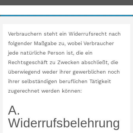
Verbrauchern steht ein Widerrufsrecht nach
folgender Maßgabe zu, wobei Verbraucher
jede natürliche Person ist, die ein
Rechtsgeschäft zu Zwecken abschließt, die
überwiegend weder ihrer gewerblichen noch
ihrer selbständigen beruflichen Tätigkeit
zugerechnet werden können:
A.
Widerrufsbelehrung