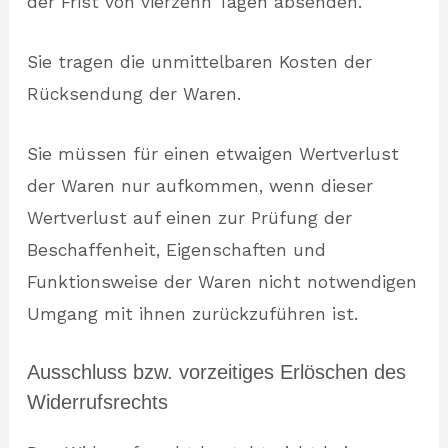
der Frist von vierzehn Tagen absenden.
Sie tragen die unmittelbaren Kosten der
Rücksendung der Waren.
Sie müssen für einen etwaigen Wertverlust
der Waren nur aufkommen, wenn dieser
Wertverlust auf einen zur Prüfung der
Beschaffenheit, Eigenschaften und
Funktionsweise der Waren nicht notwendigen
Umgang mit ihnen zurückzuführen ist.
Ausschluss bzw. vorzeitiges Erlöschen des
Widerrufsrechts