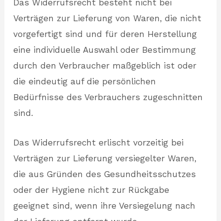
Das Widerrufsrecht besteht nicht bei
Verträgen zur Lieferung von Waren, die nicht
vorgefertigt sind und für deren Herstellung
eine individuelle Auswahl oder Bestimmung
durch den Verbraucher maßgeblich ist oder
die eindeutig auf die persönlichen
Bedürfnisse des Verbrauchers zugeschnitten
sind.
Das Widerrufsrecht erlischt vorzeitig bei
Verträgen zur Lieferung versiegelter Waren,
die aus Gründen des Gesundheitsschutzes
oder der Hygiene nicht zur Rückgabe
geeignet sind, wenn ihre Versiegelung nach