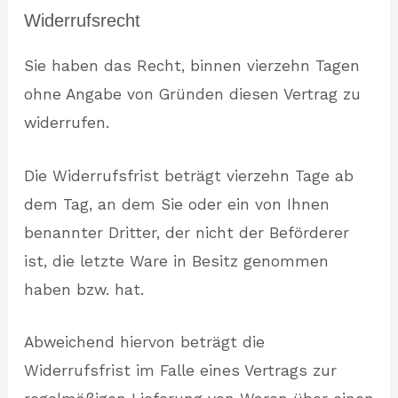
Widerrufsrecht
Sie haben das Recht, binnen vierzehn Tagen
ohne Angabe von Gründen diesen Vertrag zu
widerrufen.
Die Widerrufsfrist beträgt vierzehn Tage ab
dem Tag, an dem Sie oder ein von Ihnen
benannter Dritter, der nicht der Beförderer
ist, die letzte Ware in Besitz genommen
haben bzw. hat.
Abweichend hiervon beträgt die
Widerrufsfrist im Falle eines Vertrags zur