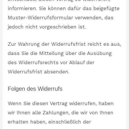
informieren. Sie können dafür das beigefügte
Muster-Widerrufsformular verwenden, das
jedoch nicht vorgeschrieben ist.
Zur Wahrung der Widerrufsfrist reicht es aus,
dass Sie die Mitteilung über die Ausübung
des Widerrufsrechts vor Ablauf der
Widerrufsfrist absenden.
Folgen des Widerrufs
Wenn Sie diesen Vertrag widerrufen, haben
wir Ihnen alle Zahlungen, die wir von Ihnen
erhalten haben, einschließlich der