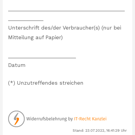
___________________________________________
_____________
Unterschrift des/der Verbraucher(s) (nur bei
Mitteilung auf Papier)
_________________________
Datum
(*) Unzutreffendes streichen
Stand: 23.07.2022, 16:41:29 Uhr