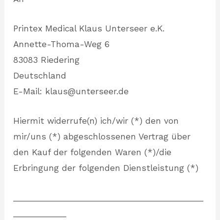
Printex Medical Klaus Unterseer e.K.
Annette-Thoma-Weg 6
83083 Riedering
Deutschland
E-Mail: klaus@unterseer.de
Hiermit widerrufe(n) ich/wir (*) den von
mir/uns (*) abgeschlossenen Vertrag über
den Kauf der folgenden Waren (*)/die
Erbringung der folgenden Dienstleistung (*)
___________________________________________
____________