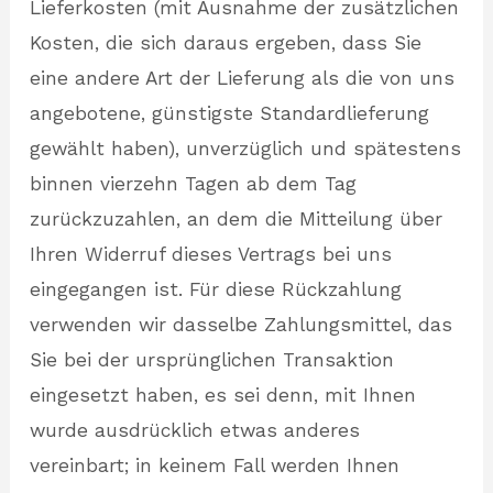
Lieferkosten (mit Ausnahme der zusätzlichen
Kosten, die sich daraus ergeben, dass Sie
eine andere Art der Lieferung als die von uns
angebotene, günstigste Standardlieferung
gewählt haben), unverzüglich und spätestens
binnen vierzehn Tagen ab dem Tag
zurückzuzahlen, an dem die Mitteilung über
Ihren Widerruf dieses Vertrags bei uns
eingegangen ist. Für diese Rückzahlung
verwenden wir dasselbe Zahlungsmittel, das
Sie bei der ursprünglichen Transaktion
eingesetzt haben, es sei denn, mit Ihnen
wurde ausdrücklich etwas anderes
vereinbart; in keinem Fall werden Ihnen