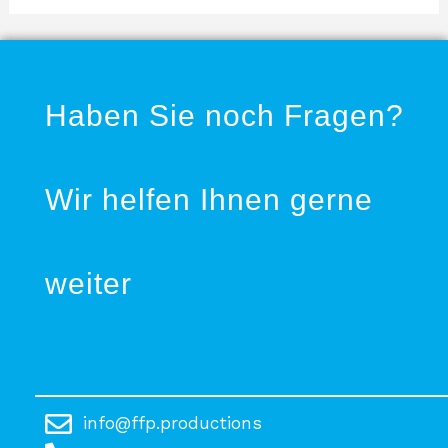
Haben Sie noch Fragen?
Wir helfen Ihnen gerne
weiter
info@ffp.productions