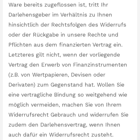
Ware bereits zugeflossen ist, tritt Ihr
Darlehensgeber im Verhältnis zu Ihnen
hinsichtlich der Rechtsfolgen des Widerrufs
oder der Rückgabe in unsere Rechte und
Pflichten aus dem finanzierten Vertrag ein.
Letzteres gilt nicht, wenn der vorliegende
Vertrag den Erwerb von Finanzinstrumenten
(z.B. von Wertpapieren, Devisen oder
Derivaten) zum Gegenstand hat. Wollen Sie
eine vertragliche Bindung so weitgehend wie
möglich vermeiden, machen Sie von Ihrem
Widerrufsrecht Gebrauch und widerrufen Sie
zudem den Darlehensvertrag, wenn Ihnen
auch dafür ein Widerrufsrecht zusteht.