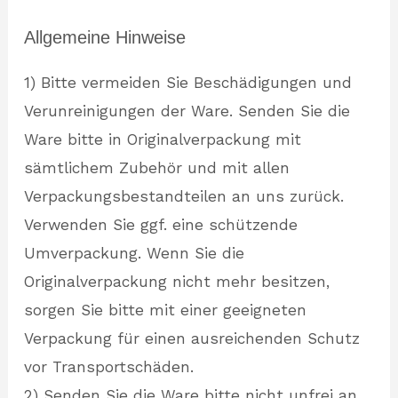
Allgemeine Hinweise
1) Bitte vermeiden Sie Beschädigungen und
Verunreinigungen der Ware. Senden Sie die
Ware bitte in Originalverpackung mit
sämtlichem Zubehör und mit allen
Verpackungsbestandteilen an uns zurück.
Verwenden Sie ggf. eine schützende
Umverpackung. Wenn Sie die
Originalverpackung nicht mehr besitzen,
sorgen Sie bitte mit einer geeigneten
Verpackung für einen ausreichenden Schutz
vor Transportschäden.
2) Senden Sie die Ware bitte nicht unfrei an