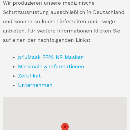
Wir produzieren unsere medizinische
Schutzausrüstung ausschließlich in Deutschland
und können so kurze Lieferzeiten und -wege
anbieten. Für weitere Informationen klicken Sie
auf einen der nachfolgenden Links:
priuMask FFP2 NR Masken
Merkmale & Informationen
Zertifikat
Unternehmen