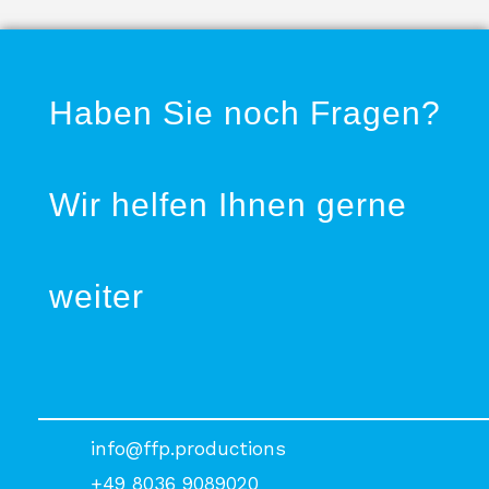
Haben Sie noch Fragen?
Wir helfen Ihnen gerne
weiter
info@ffp.productions
+49 8036 9089020