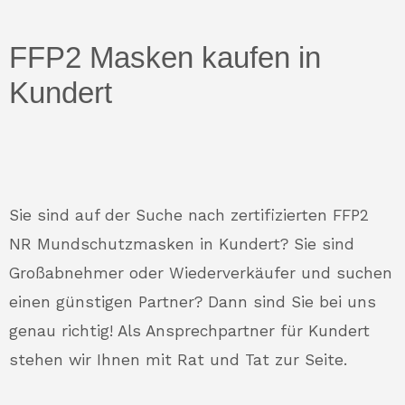
FFP2 Masken kaufen in
Kundert
Sie sind auf der Suche nach zertifizierten FFP2
NR Mundschutzmasken in Kundert? Sie sind
Großabnehmer oder Wiederverkäufer und suchen
einen günstigen Partner? Dann sind Sie bei uns
genau richtig! Als Ansprechpartner für Kundert
stehen wir Ihnen mit Rat und Tat zur Seite.