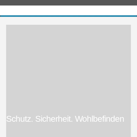
Schutz. Sicherheit. Wohlbefinden