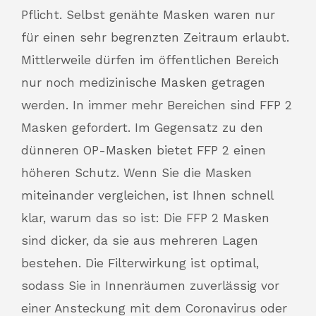
Pflicht. Selbst genähte Masken waren nur
für einen sehr begrenzten Zeitraum erlaubt.
Mittlerweile dürfen im öffentlichen Bereich
nur noch medizinische Masken getragen
werden. In immer mehr Bereichen sind FFP 2
Masken gefordert. Im Gegensatz zu den
dünneren OP-Masken bietet FFP 2 einen
höheren Schutz. Wenn Sie die Masken
miteinander vergleichen, ist Ihnen schnell
klar, warum das so ist: Die FFP 2 Masken
sind dicker, da sie aus mehreren Lagen
bestehen. Die Filterwirkung ist optimal,
sodass Sie in Innenräumen zuverlässig vor
einer Ansteckung mit dem Coronavirus oder