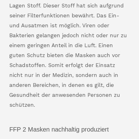
Lagen Stoff. Dieser Stoff hat sich aufgrund
seiner Filterfunktionen bewährt. Das Ein-
und Ausatmen ist möglich. Viren oder
Bakterien gelangen jedoch nicht oder nur zu
einem geringen Anteil in die Luft. Einen
guten Schutz bieten die Masken auch vor
Schadstoffen. Somit erfolgt der Einsatz
nicht nur in der Medizin, sondern auch in
anderen Bereichen, in denen es gilt, die
Gesundheit der anwesenden Personen zu
schützen.
FFP 2 Masken nachhaltig produziert