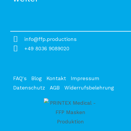
info@ffp.productions
+49 8036 9089020
FAQ's
Blog
Kontakt
Impressum
Datenschutz
AGB
Widerrufsbelehrung