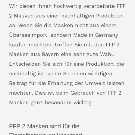
Wir bieten Ihnen hochwertig verarbeitete FFP
2 Masken aus einer nachhaltigen Produktion
an. Wenn Sie die Masken nicht aus einem
Überseeimport, sondern Made in Germany
kaufen möchten, treffen Sie mit den FFP 2
Masken aus Bayern eine sehr gute Wahl.
Entscheiden Sie sich für eine Produktion, die
nachhaltig ist, wenn Sie einen wichtigen
Beitrag für die Erhaltung der Umwelt leisten
möchten. Dies ist beim Gebrauch von FFP 2
Masken ganz besonders wichtig.
FFP 2 Masken sind für die