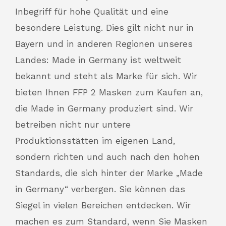
Inbegriff für hohe Qualität und eine
besondere Leistung. Dies gilt nicht nur in
Bayern und in anderen Regionen unseres
Landes: Made in Germany ist weltweit
bekannt und steht als Marke für sich. Wir
bieten Ihnen FFP 2 Masken zum Kaufen an,
die Made in Germany produziert sind. Wir
betreiben nicht nur untere
Produktionsstätten im eigenen Land,
sondern richten und auch nach den hohen
Standards, die sich hinter der Marke „Made
in Germany“ verbergen. Sie können das
Siegel in vielen Bereichen entdecken. Wir
machen es zum Standard, wenn Sie Masken