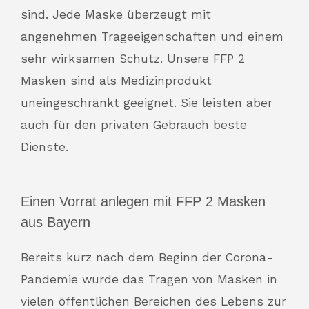
sind. Jede Maske überzeugt mit
angenehmen Trageeigenschaften und einem
sehr wirksamen Schutz. Unsere FFP 2
Masken sind als Medizinprodukt
uneingeschränkt geeignet. Sie leisten aber
auch für den privaten Gebrauch beste
Dienste.
Einen Vorrat anlegen mit FFP 2 Masken
aus Bayern
Bereits kurz nach dem Beginn der Corona-
Pandemie wurde das Tragen von Masken in
vielen öffentlichen Bereichen des Lebens zur