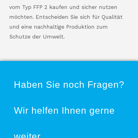
vom Typ FFP 2 kaufen und sicher nutzen
möchten. Entscheiden Sie sich für Qualität
und eine nachhaltige Produktion zum
Schutze der Umwelt.
Haben Sie noch Fragen?
Wir helfen Ihnen gerne
weiter