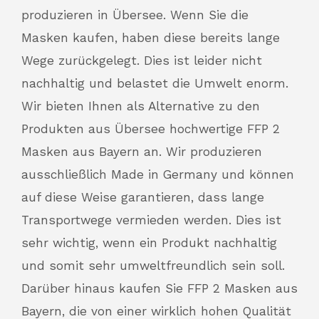
produzieren in Übersee. Wenn Sie die
Masken kaufen, haben diese bereits lange
Wege zurückgelegt. Dies ist leider nicht
nachhaltig und belastet die Umwelt enorm.
Wir bieten Ihnen als Alternative zu den
Produkten aus Übersee hochwertige FFP 2
Masken aus Bayern an. Wir produzieren
ausschließlich Made in Germany und können
auf diese Weise garantieren, dass lange
Transportwege vermieden werden. Dies ist
sehr wichtig, wenn ein Produkt nachhaltig
und somit sehr umweltfreundlich sein soll.
Darüber hinaus kaufen Sie FFP 2 Masken aus
Bayern, die von einer wirklich hohen Qualität