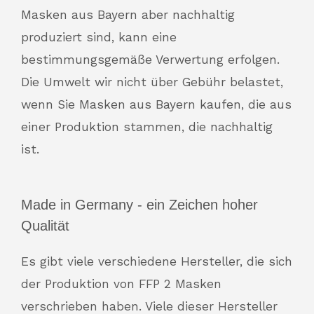
Masken aus Bayern aber nachhaltig
produziert sind, kann eine
bestimmungsgemäße Verwertung erfolgen.
Die Umwelt wir nicht über Gebühr belastet,
wenn Sie Masken aus Bayern kaufen, die aus
einer Produktion stammen, die nachhaltig
ist.
Made in Germany - ein Zeichen hoher
Qualität
Es gibt viele verschiedene Hersteller, die sich
der Produktion von FFP 2 Masken
verschrieben haben. Viele dieser Hersteller