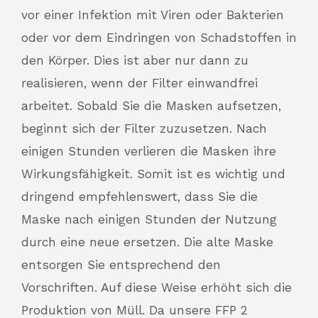
vor einer Infektion mit Viren oder Bakterien
oder vor dem Eindringen von Schadstoffen in
den Körper. Dies ist aber nur dann zu
realisieren, wenn der Filter einwandfrei
arbeitet. Sobald Sie die Masken aufsetzen,
beginnt sich der Filter zuzusetzen. Nach
einigen Stunden verlieren die Masken ihre
Wirkungsfähigkeit. Somit ist es wichtig und
dringend empfehlenswert, dass Sie die
Maske nach einigen Stunden der Nutzung
durch eine neue ersetzen. Die alte Maske
entsorgen Sie entsprechend den
Vorschriften. Auf diese Weise erhöht sich die
Produktion von Müll. Da unsere FFP 2