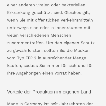
einer anderen viralen oder bakteriellen
Erkrankung geschützt sind. Gleiches gilt,
wenn Sie mit öffentlichen Verkehrsmitteln
unterwegs sind oder in Innenräumen mit
vielen verschiedenen Menschen
zusammentreffen. Um den eigenen Schutz
zu gewährleisten, sollten Sie die Masken
vom Typ FFP 2 in ausreichender Menge
kaufen, sodass Sie immer für sich und für
Ihre Angehörigen einen Vorrat haben.
Vorteile der Produktion im eigenen Land
Made in Germany ist seit Jahrzehnten der