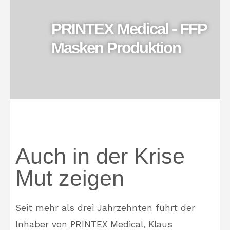
PRINTEX Medical - FFP
Masken Produktion
Auch in der Krise
Mut zeigen
Seit mehr als drei Jahrzehnten führt der
Inhaber von PRINTEX Medical, Klaus