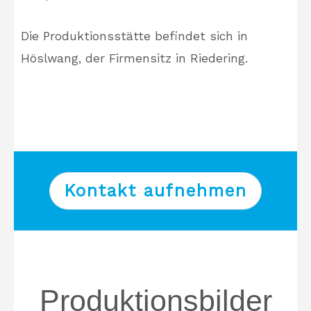
Die Produktionsstätte befindet sich in
Höslwang, der Firmensitz in Riedering.
Kontakt aufnehmen
Produktionsbilder