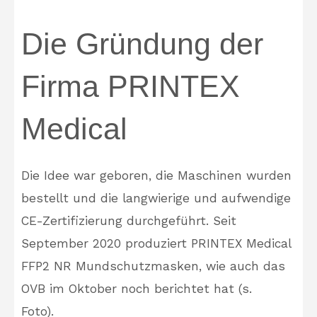
Die Gründung der
Firma PRINTEX
Medical
Die Idee war geboren, die Maschinen wurden
bestellt und die langwierige und aufwendige
CE-Zertifizierung durchgeführt. Seit
September 2020 produziert PRINTEX Medical
FFP2 NR Mundschutzmasken, wie auch das
OVB im Oktober noch berichtet hat (s.
Foto).