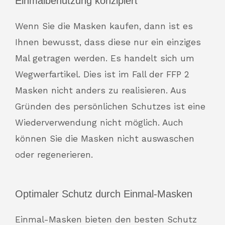
Einmalbenutzung konzipiert
Wenn Sie die Masken kaufen, dann ist es
Ihnen bewusst, dass diese nur ein einziges
Mal getragen werden. Es handelt sich um
Wegwerfartikel. Dies ist im Fall der FFP 2
Masken nicht anders zu realisieren. Aus
Gründen des persönlichen Schutzes ist eine
Wiederverwendung nicht möglich. Auch
können Sie die Masken nicht auswaschen
oder regenerieren.
Optimaler Schutz durch Einmal-Masken
Einmal-Masken bieten den besten Schutz