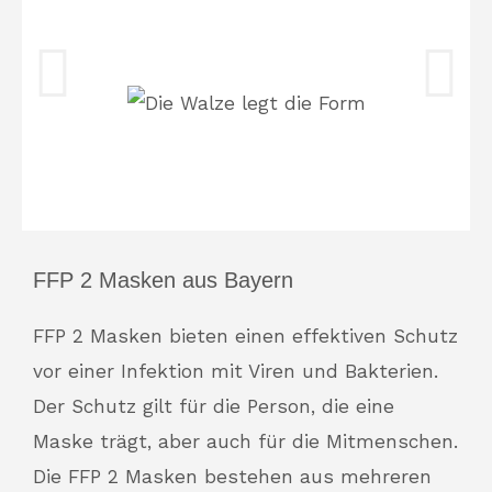
FFP 2 Masken aus Bayern
FFP 2 Masken bieten einen effektiven Schutz
vor einer Infektion mit Viren und Bakterien.
Der Schutz gilt für die Person, die eine
Maske trägt, aber auch für die Mitmenschen.
Die FFP 2 Masken bestehen aus mehreren