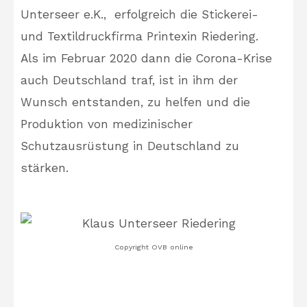
Unterseer e.K., erfolgreich die Stickerei-
und Textildruckfirma Printexin Riedering.
Als im Februar 2020 dann die Corona-Krise
auch Deutschland traf, ist in ihm der
Wunsch entstanden, zu helfen und die
Produktion von medizinischer
Schutzausrüstung in Deutschland zu
stärken.
Copyright OVB online