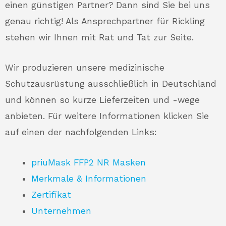
einen günstigen Partner? Dann sind Sie bei uns
genau richtig! Als Ansprechpartner für Rickling
stehen wir Ihnen mit Rat und Tat zur Seite.
Wir produzieren unsere medizinische
Schutzausrüstung ausschließlich in Deutschland
und können so kurze Lieferzeiten und -wege
anbieten. Für weitere Informationen klicken Sie
auf einen der nachfolgenden Links:
priuMask FFP2 NR Masken
Merkmale & Informationen
Zertifikat
Unternehmen