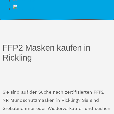
FFP2 Masken kaufen in
Rickling
Sie sind auf der Suche nach zertifizierten FFP2
NR Mundschutzmasken in Rickling? Sie sind
Großabnehmer oder Wiederverkäufer und suchen