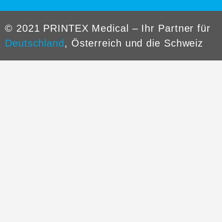
© 2021 PRINTEX Medical – Ihr Partner für
Deutschland
, Österreich und die Schweiz