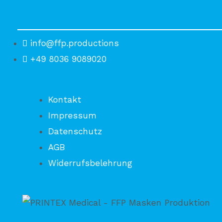
info@ffp.productions
+49 8036 9089020
Kontakt
Impressum
Datenschutz
AGB
Widerrufsbelehrung