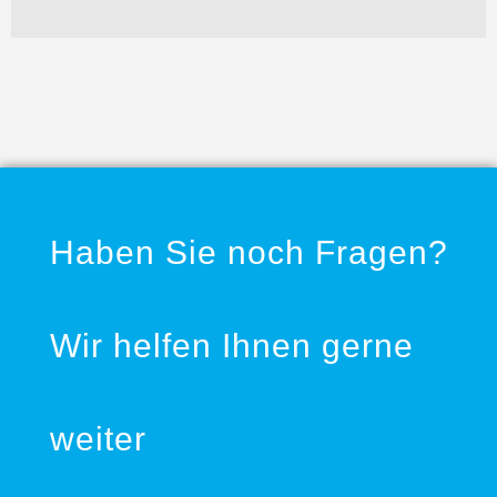
Haben Sie noch Fragen?
Wir helfen Ihnen gerne
weiter