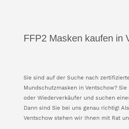
FFP2 Masken kaufen in 
Sie sind auf der Suche nach zertifizier
Mundschutzmasken in Ventschow? Sie
oder Wiederverkäufer und suchen eine
Dann sind Sie bei uns genau richtig! Al
Ventschow stehen wir Ihnen mit Rat und