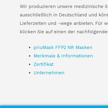
Wir produzieren unsere medizinische 
ausschließlich in Deutschland und kön
Lieferzeiten und -wege anbieten. Für w
klicken Sie auf einen der nachfolgende
priuMask FFP2 NR Masken
Merkmale & Informationen
Zertifikat
Unternehmen