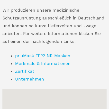
Wir produzieren unsere medizinische
Schutzausrüstung ausschließlich in Deutschland
und können so kurze Lieferzeiten und -wege
anbieten. Für weitere Informationen klicken Sie
auf einen der nachfolgenden Links:
priuMask FFP2 NR Masken
Merkmale & Informationen
Zertifikat
Unternehmen