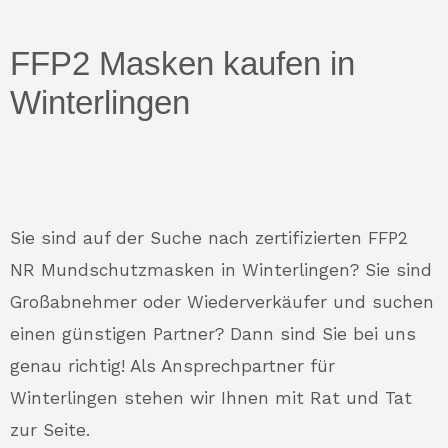
FFP2 Masken kaufen in
Winterlingen
Sie sind auf der Suche nach zertifizierten FFP2
NR Mundschutzmasken in Winterlingen? Sie sind
Großabnehmer oder Wiederverkäufer und suchen
einen günstigen Partner? Dann sind Sie bei uns
genau richtig! Als Ansprechpartner für
Winterlingen stehen wir Ihnen mit Rat und Tat
zur Seite.