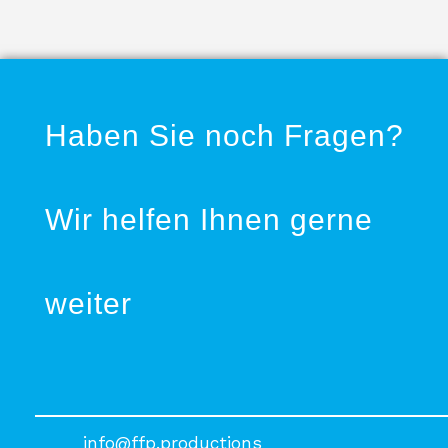
Haben Sie noch Fragen?
Wir helfen Ihnen gerne
weiter
info@ffp.productions